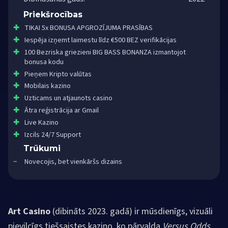
Priekšrocības
TIKAI 5x BONUSA APGROZĪJUMA PRASĪBAS
Iespēja izņemt laimestu līdz €500 BEZ verifikācijas
100 Bezriska griezieni BIG BASS BONANZA izmantojot
bonusa kodu
Pieņem Kripto valūtas
Mobilais kazino
Uzticams un atjaunots casino
Ātra reģistrācija ar Gmail
Live Kazino
Izcils 24/7 Support
Trūkumi
Novecojis, bet vienkāršs dizains
Art Casino
(dibināts 2023. gadā) ir mūsdienīgs, vizuāli
pievilcīgs tiešsaistes kazino, ko pārvalda
Versus Odds