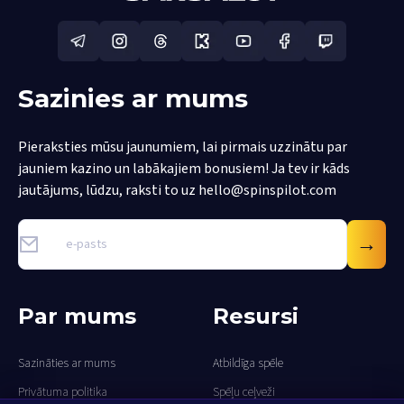
Sazinies ar mums
Pieraksties mūsu jaunumiem, lai pirmais uzzinātu par
jauniem kazino un labākajiem bonusiem! Ja tev ir kāds
jautājums, lūdzu, raksti to uz hello@spinspilot.com
Par mums
Resursi
Sazināties ar mums
Atbildīga spēle
Privātuma politika
Spēļu ceļveži