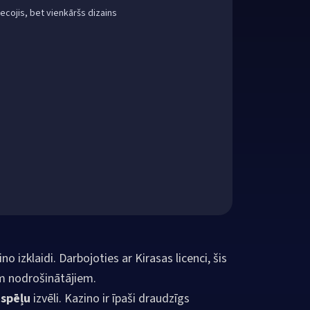
ecojis, bet vienkāršs dizains
o izklaidi. Darbojoties ar Kirasas licenci, šis
m nodrošinātājiem.
 spēļu
izvēli. Kazino ir īpaši draudzīgs