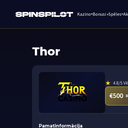
Kazino
Bonusi
Spēles
Ak
▾
▾
▾
Visi kazino
Visi bonusi
Spēļu a
Labākie kazino
Bezriska griezien
Keno
Thor
Jaunie kazino
Labākie Bonusi
Bingo
Ātras izmaksas kazino
Bezdepozīta Bo
Pokers
Kazino apskati
Bakara
★
4.8
/5 V
Rulete
€500
Blackja
Pamatinformācija