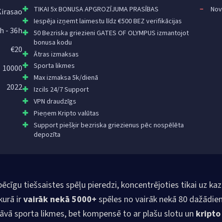
TIKAI 5x BONUSA APGROZĪJUMA PRASĪBAS
Nov
Kirasao
Iespēja izņemt laimestu līdz €500 BEZ verifikācijas
h - 36h
50 Bezriska griezieni GATES OF OLYMPUS izmantojot
bonusa kodu
€20
Ātras izmaksas
Sporta likmes
10000
Max izmaksa 5k/dienā
2022
Izcils 24/7 Support
VPN draudzīgs
Pieņem Kripto valūtas
Support piešķir bezriska griezienus pēc nospēlēta
depozīta
cīgu tiešsaistes spēļu pieredzi, koncentrējoties tikai uz kazin
kurā ir
vairāk nekā 5000+
spēles no vairāk nekā 80 dažādie
vā sporta likmes, bet kompensē to ar plašu slotu un
kripto