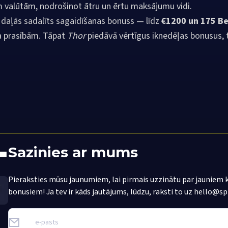
ām valūtām, nodrošinot ātru un ērtu maksājumu vidi.
 daļās sadalīts sagaidīšanas bonuss — līdz
€1200 un 175 Be
a prasībām. Tāpat
Thor
piedāvā vērtīgus iknedēļas bonusus,
Sazinies ar mums
Pieraksties mūsu jaunumiem, lai pirmais uzzinātu par jauniem 
bonusiem! Ja tev ir kāds jautājums, lūdzu, raksti to uz hello@s