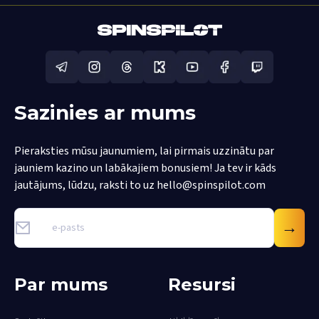
Sazinies ar mums
Pieraksties mūsu jaunumiem, lai pirmais uzzinātu par
jauniem kazino un labākajiem bonusiem! Ja tev ir kāds
jautājums, lūdzu, raksti to uz hello@spinspilot.com
Par mums
Resursi