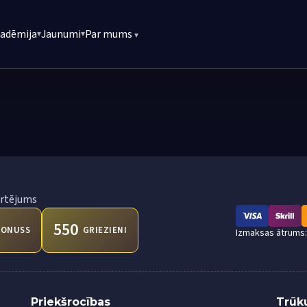
adēmija
Jaunumi
Par mums
▾
▾
▾
pskati
Ceļvedis iesācējiem
Blogs
Par mums
i
Atbildīga spēle
Strīmu apskati
Kā mēs vērtējam kazino
Tiešsaistes maki
Kā mēs vērtējam spēles
nusi
Maksājumu metodes
Vakances
Bankas pārskaitījums
ērtējums
Karšu maksājumi
VISA
SKRILL
550
BONUSS
GRIEZIENI
ck
Priekšrocības
Trūk