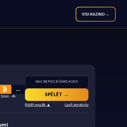
VISI KAZINO
→
NAV NEPIECIEŠAMS KODS
...
BTC
SPĒLĒT →
5min - 4h
Rādīt mazāk ▲
Lasīt aprakstu
umi