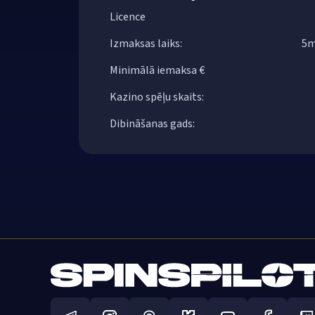
Licence
Izmaksas laiks:
5m
Minimālā iemaksa €
Kazino spēļu skaits:
Dibināšanas gads: