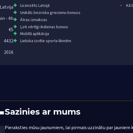
Licenzēts Latvijā
Kā 
Latvija
Unikāls bezriska griezienu bonuss
in - 4h
Ātras izmaksas
Ļoti vērtīgi ikdienas bonusi
€5
Mobīlā aplikācija
4432
Lieliska izvēle sporta likmēm
2016
Sazinies ar mums
Pieraksties mūsu jaunumiem, lai pirmais uzzinātu par jauniem 