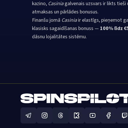
kazino,
Casinia
galvenais uzsvars ir likts tieš
atmaksas un pārlādes bonusus.
Finanšu jomā
Casinia
ir elastīgs, pieņemot 
klasisks sagaidīšanas bonuss —
100% līdz €
dāsnu lojalitātes sistēmu.