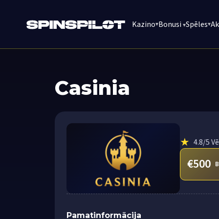
Kazino
Bonusi
Spēles
Ak
▾
▾
▾
Visi kazino
Visi bonusi
Spēļu a
Labākie kazino
Bezriska griezien
Keno
Casinia
Jaunie kazino
Labākie Bonusi
Bingo
Ātras izmaksas kazino
Bezdepozīta Bo
Pokers
Kazino apskati
Bakara
★
4.8
/5 V
Rulete
€500
Blackja
Pamatinformācija