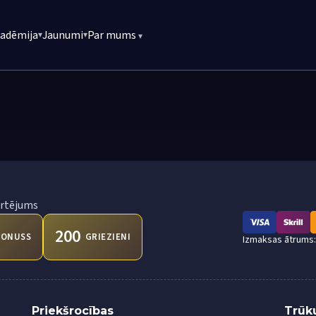
adēmija
Jaunumi
Par mums
▾
▾
▾
pskati
Ceļvedis iesācējiem
Blogs
Par mums
i
Atbildīga spēle
Strīmu apskati
Kā mēs vērtējam kazino
Tiešsaistes maki
Kā mēs vērtējam spēles
nusi
Maksājumu metodes
Vakances
Bankas pārskaitījums
ērtējums
Karšu maksājumi
VISA
SKRILL
200
BONUSS
GRIEZIENI
ck
Priekšrocības
Trūk