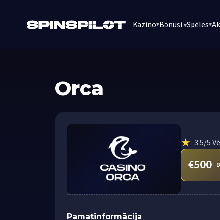
Kazino
Bonusi
Spēles
Ak
▾
▾
▾
Visi kazino
Visi bonusi
Spēļu a
Labākie kazino
Bezriska griezien
Keno
Orca
Jaunie kazino
Labākie Bonusi
Bingo
Ātras izmaksas kazino
Bezdepozīta Bo
Pokers
Kazino apskati
Bakara
★
3.5
/5 V
Rulete
€500
Blackja
Pamatinformācija